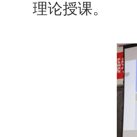
理论授课。