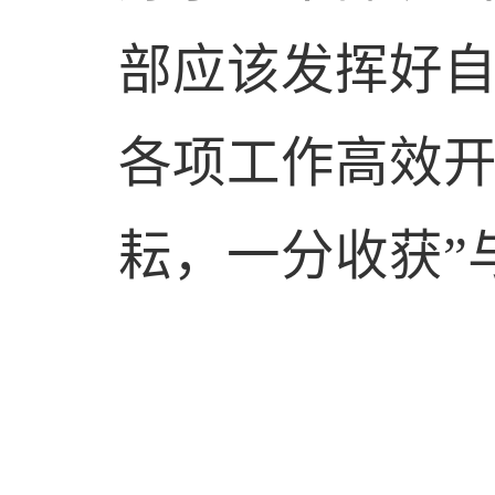
部
应该发挥好
各项工作高效开
耘，一分收获”