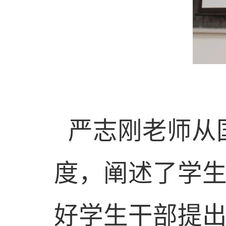
严志刚老师从
度，阐述了学
好学生干部提